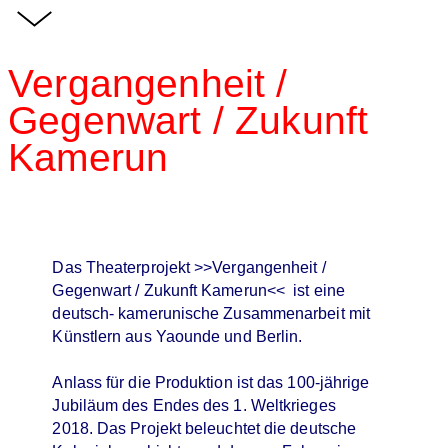
Vergangenheit /
Gegenwart / Zukunft
Kamerun
Das Theaterprojekt >>Vergangenheit /
Gegenwart / Zukunft Kamerun<< ist eine
deutsch- kamerunische Zusammenarbeit mit
Künstlern aus Yaounde und Berlin.
Anlass für die Produktion ist das 100-jährige
Jubiläum des Endes des 1. Weltkrieges
2018. Das Projekt beleuchtet die deutsche