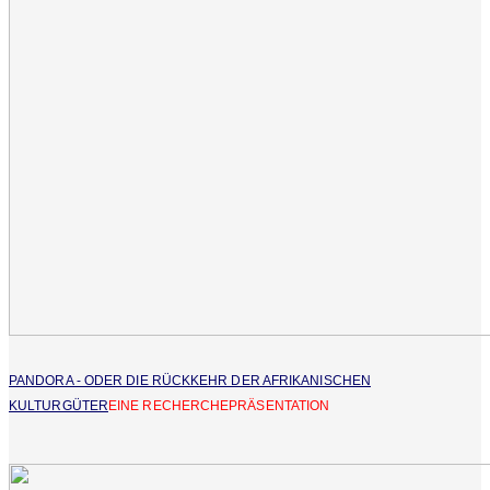
PANDORA - ODER DIE RÜCKKEHR DER AFRIKANISCHEN
KULTURGÜTER
EINE RECHERCHEPRÄSENTATION