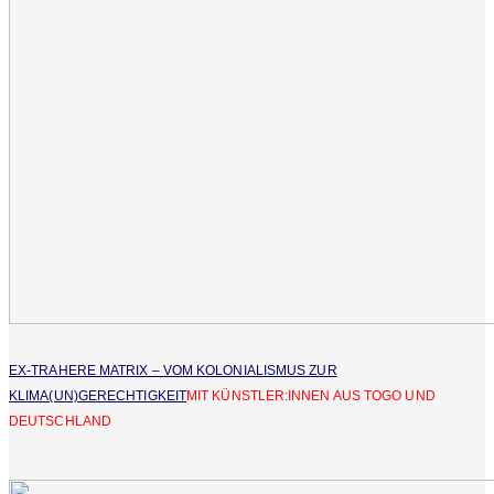
EX-TRAHERE MATRIX – VOM KOLONIALISMUS ZUR
KLIMA(UN)GERECHTIGKEIT
MIT KÜNSTLER:INNEN AUS TOGO UND
DEUTSCHLAND