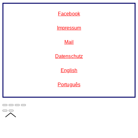
Facebook
Impressum
Mail
Datenschutz
English
Português