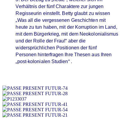
Verhältnis der fünf Charaktere zur jungen
Regisseurin einstellt. Betty glaubt zu wissen
„Was all die vergessenen Geschichten mit
heute zu tun haben, mit der Korruption im Land,
mit dem Bürgerkrieg, mit dem Neokolonialismus
und der Rolle der Frau!“ aber die
widersprüchlichen Positionen der fünf
Personen hinterfragen Ihre Thesen aus Ihren
„post-kolonialen Studien“ .