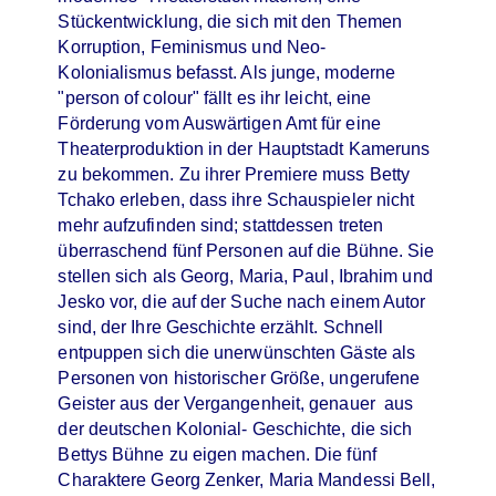
Stückentwicklung, die sich mit den Themen
Korruption, Feminismus und Neo-
Kolonialismus befasst. Als junge, moderne
"person of colour" fällt es ihr leicht, eine
Förderung vom Auswärtigen Amt für eine
Theaterproduktion in der Hauptstadt Kameruns
zu bekommen. Zu ihrer Premiere muss Betty
Tchako erleben, dass ihre Schauspieler nicht
mehr aufzufinden sind; stattdessen treten
überraschend fünf Personen auf die Bühne. Sie
stellen sich als Georg, Maria, Paul, Ibrahim und
Jesko vor, die auf der Suche nach einem Autor
sind, der Ihre Geschichte erzählt. Schnell
entpuppen sich die unerwünschten Gäste als
Personen von historischer Größe, ungerufene
Geister aus der Vergangenheit, genauer aus
der deutschen Kolonial- Geschichte, die sich
Bettys Bühne zu eigen machen. Die fünf
Charaktere Georg Zenker, Maria Mandessi Bell,