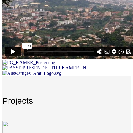
Projects