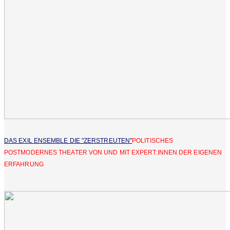
DAS EXIL ENSEMBLE DIE "ZERSTREUTEN"
POLITISCHES
POSTMODERNES THEATER VON UND MIT EXPERT:INNEN DER EIGENEN
ERFAHRUNG