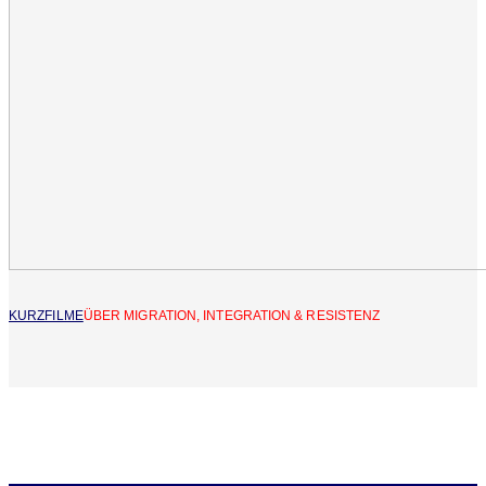
KURZFILME
ÜBER MIGRATION, INTEGRATION & RESISTENZ