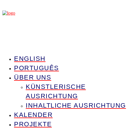
ENGLISH
PORTUGUÊS
ÜBER UNS
KÜNSTLERISCHE
AUSRICHTUNG
INHALTLICHE AUSRICHTUNG
KALENDER
PROJEKTE