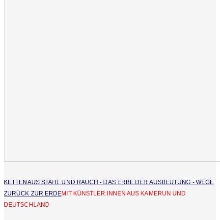
KETTENAUS STAHL UND RAUCH - DAS ERBE DER AUSBEUTUNG - WEGE
ZURÜCK ZUR ERDE
MIT KÜNSTLER:INNEN AUS KAMERUN UND
DEUTSCHLAND