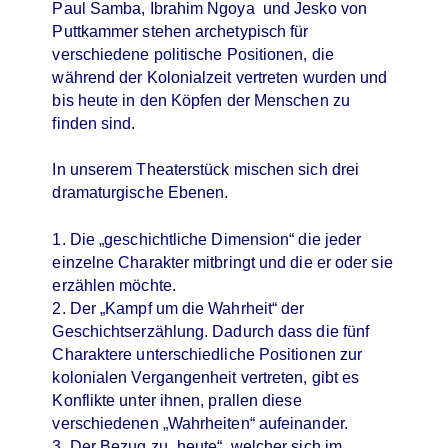
Paul Samba, Ibrahim Ngoya und Jesko von
Puttkammer stehen archetypisch für
verschiedene politische Positionen, die
während der Kolonialzeit vertreten wurden und
bis heute in den Köpfen der Menschen zu
finden sind.
In unserem Theaterstück mischen sich drei
dramaturgische Ebenen.
1. Die „geschichtliche Dimension“ die jeder
einzelne Charakter mitbringt und die er oder sie
erzählen möchte.
2. Der „Kampf um die Wahrheit“ der
Geschichtserzählung. Dadurch dass die fünf
Charaktere unterschiedliche Positionen zur
kolonialen Vergangenheit vertreten, gibt es
Konflikte unter ihnen, prallen diese
verschiedenen „Wahrheiten“ aufeinander.
3. Der Bezug zu „heute“, welcher sich im